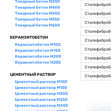
Товарный бетон М350
Сталефиброб
Товарный бетон М400
Товарный бетон М450
Сталефиброб
Товарный бетон М550
Сталефиброб
Товарный бетон М600
Сталефиброб
КЕРАМЗИТОБЕТОН
Сталефиброб
Керамзитобетон М100
Сталефиброб
Керамзитобетон М150
Керамзитобетон М200
Сталефиброб
Керамзитобетон М250
Сталефиброб
ЦЕМЕНТНЫЙ РАСТВОР
Сталефиброб
Цементный раствор М100
Цементный раствор М150
Цементный раствор М200
Цементный раствор М250
Цементный раствор М300