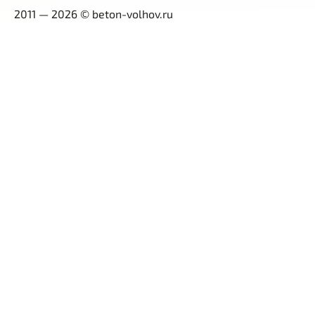
2011 — 2026 © beton-volhov.ru