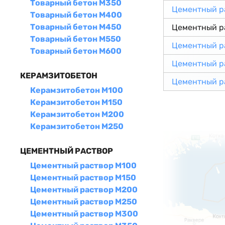
Товарный бетон М350
Цементный р
Товарный бетон М400
Товарный бетон М450
Цементный р
Товарный бетон М550
Цементный р
Товарный бетон М600
Цементный р
КЕРАМЗИТОБЕТОН
Цементный р
Керамзитобетон М100
Керамзитобетон М150
Керамзитобетон М200
Керамзитобетон М250
ЦЕМЕНТНЫЙ РАСТВОР
Цементный раствор М100
Цементный раствор М150
Цементный раствор М200
Цементный раствор М250
Цементный раствор М300