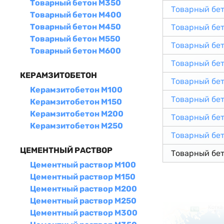
Товарный бетон М350
Товарный бе
Товарный бетон М400
Товарный бетон М450
Товарный бе
Товарный бетон М550
Товарный бе
Товарный бетон М600
Товарный бе
КЕРАМЗИТОБЕТОН
Товарный бе
Керамзитобетон М100
Товарный бе
Керамзитобетон М150
Керамзитобетон М200
Товарный бе
Керамзитобетон М250
Товарный бе
ЦЕМЕНТНЫЙ РАСТВОР
Товарный бе
Цементный раствор М100
Цементный раствор М150
Цементный раствор М200
Цементный раствор М250
Цементный раствор М300